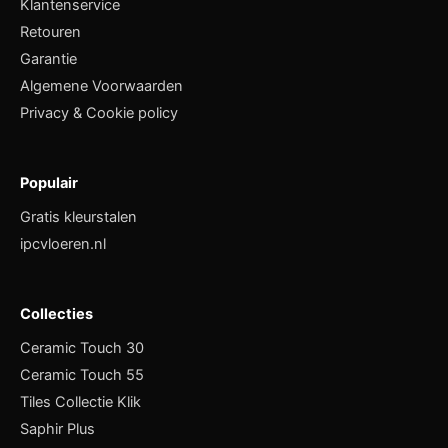
Klantenservice
Retouren
Garantie
Algemene Voorwaarden
Privacy & Cookie policy
Populair
Gratis kleurstalen
ipcvloeren.nl
Collecties
Ceramic Touch 30
Ceramic Touch 55
Tiles Collectie Klik
Saphir Plus