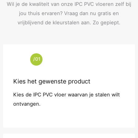
Wil je de kwaliteit van onze IPC PVC vloeren zelf bij
jou thuis ervaren? Vraag dan nu gratis en
vrijblijvend de kleurstalen aan. Zo gepiept.
/01
Kies het gewenste product
Kies de IPC PVC vloer waarvan je stalen wilt
ontvangen.