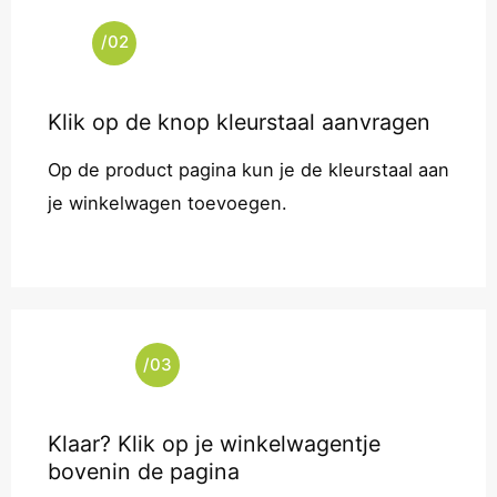
/02
Klik op de knop kleurstaal aanvragen
Op de product pagina kun je de kleurstaal aan
je winkelwagen toevoegen.
/03
Klaar? Klik op je winkelwagentje
bovenin de pagina