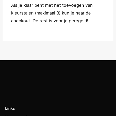
Als je klaar bent met het toevoegen van
kleurstalen (maximaal 3) kun je naar de
checkout. De rest is voor je geregeld!
Links